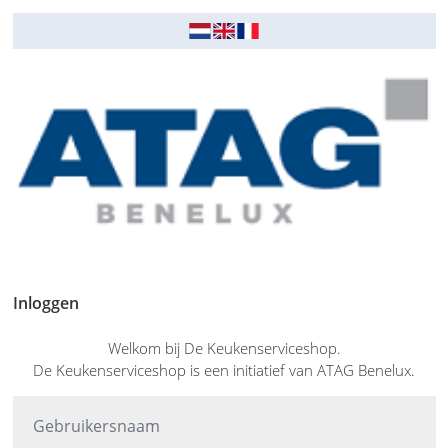
Inloggen
Welkom bij De Keukenserviceshop.
De Keukenserviceshop is een initiatief van ATAG Benelux.