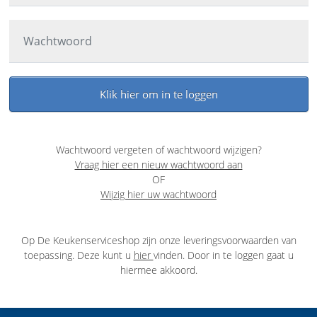
Wachtwoord vergeten of wachtwoord wijzigen?
Vraag hier een nieuw wachtwoord aan
OF
Wijzig hier uw wachtwoord
Op De Keukenserviceshop zijn onze leveringsvoorwaarden van
toepassing. Deze kunt u
hier
vinden. Door in te loggen gaat u
hiermee akkoord.